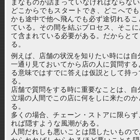
まなものが詰まっていなければならない
どこからでもスタートでき、どこへでも
かも途中で他へ飛んでも必ず途切れるこ
ている。その間を結ぶプロセス、そこに
て含まれている必要がある。だからとて
る。
例えば、店舗の状況を知りたい時には自
一通り見ておいてから店の人に質問する
る意味ではすでに答えは仮説として持っ
る。
店舗で質問をする時に重要なことは、自
立場の人間でこの店に何をしに来たのか
る。
多くの場合、チェーン・ストアに限らず
れば隠すような風潮がある。
人間だれしも悪いことは隠したいもので