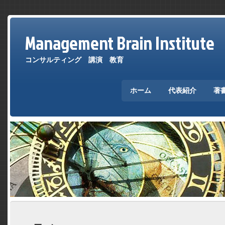
Management Brain Institute
コンサルティング 講演 教育
ホーム
代表紹介
著