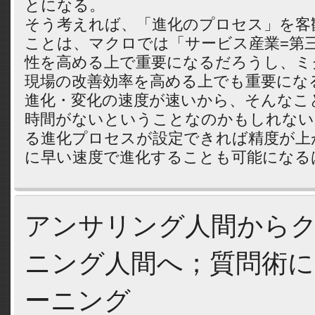
とになる。
そう考えれば、「進化のプロセス」を客
ことは、マクロでは「サービス産業=第
性を高める上で重要になるだろうし、ミ
現場の改善効率を高める上でも重要にな
進化・変化の速度が速いから、そんなこ
時間がないということなのかもしれない
る進化プロセスが設定できれば精度が上
に早い速度で進化することも可能になる
アンサリング人間から
ニング人間へ；質問術
ーニング