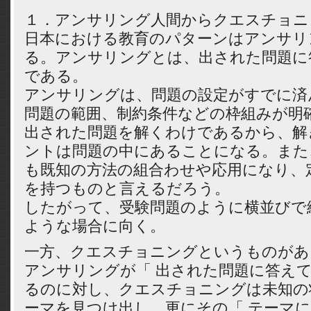
１．アンサリング人間からクエスチ
日本における教育のパターンはアンサリ
る。アンサリングとは、出された問題に
である。
アンサリングは、問題の設定がすでに済
問題の範囲、制約条件などの枠組みが明
出された問題を解くわけであるから、解
ントは問題の中にあることになる。また
も既知の方法の組合わせや応用になり、
を持つものと言えるだろう。
したがって、受験問題のように横並びで
ような場合に向く。
一方、クエスチョニングというものがあ
アンサリングが「 出された問題に答えて
るのに対し、クエスチョニングは未知の
ーマを見つけ出し、更にその「 テーマ