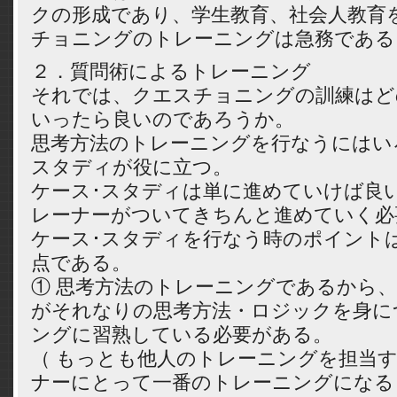
クの形成であり、学生教育、社会人教育
チョニングのトレーニングは急務である
２．質問術によるトレーニング
それでは、クエスチョニングの訓練はど
いったら良いのであろうか。
思考方法のトレーニングを行なうにはい
スタディが役に立つ。
ケース･スタディは単に進めていけば良
レーナーがついてきちんと進めていく必
ケース･スタディを行なう時のポイント
点である。
① 思考方法のトレーニングであるから
がそれなりの思考方法・ロジックを身に
ングに習熟している必要がある。
（ もっとも他人のトレーニングを担当
ナーにとって一番のトレーニングになる