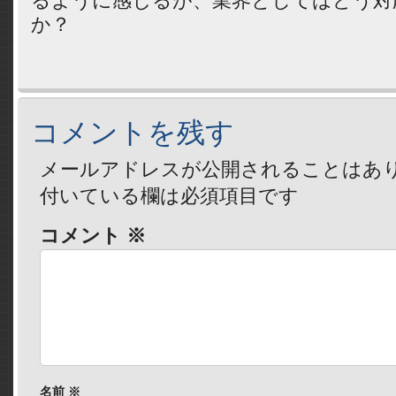
るように感じるが、業界としてはどう対
か？
コメントを残す
メールアドレスが公開されることはあ
付いている欄は必須項目です
コメント
※
名前
※