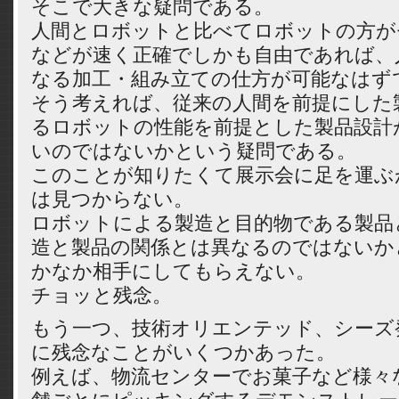
そこで大きな疑問である。
人間とロボットと比べてロボットの方が
などが速く正確でしかも自由であれば、
なる加工・組み立ての仕方が可能なはず
そう考えれば、従来の人間を前提にした
るロボットの性能を前提とした製品設計
いのではないかという疑問である。
このことが知りたくて展示会に足を運ぶ
は見つからない。
ロボットによる製造と目的物である製品
造と製品の関係とは異なるのではないか
かなか相手にしてもらえない。
チョッと残念。
もう一つ、技術オリエンテッド、シーズ
に残念なことがいくつかあった。
例えば、物流センターでお菓子など様々