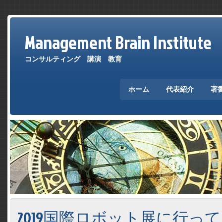
Management Brain Institute
コンサルティング 講演 教育
ホーム
代表紹介
著
2019国際ロボット展に行っ