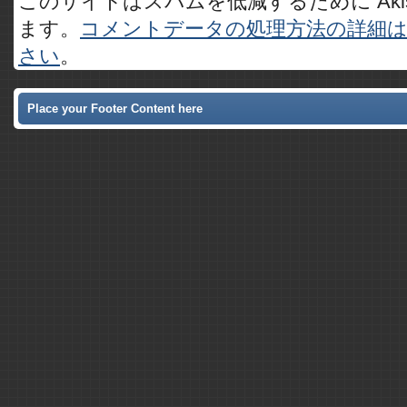
このサイトはスパムを低減するために Akis
ます。
コメントデータの処理方法の詳細
さい
。
Place your Footer Content here