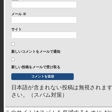
メール
※
サイト
新しいコメントをメールで通知
新しい投稿をメールで受け取る
日本語が含まれない投稿は無視されま
さい。（スパム対策）