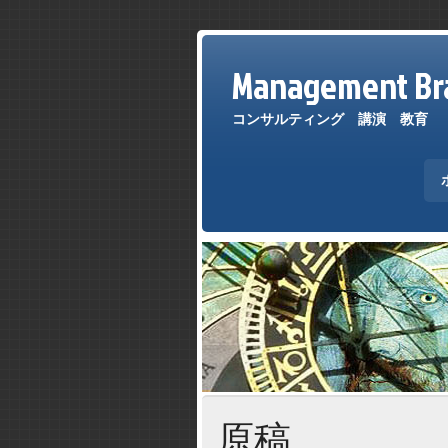
Management Bra
コンサルティング 講演 教育
原稿