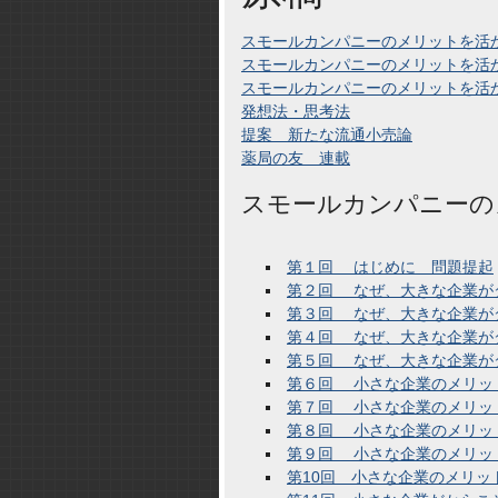
スモールカンパニーのメリットを活
スモールカンパニーのメリットを活
スモールカンパニーのメリットを活
発想法・思考法
提案 新たな流通小売論
薬局の友 連載
スモールカンパニーの
第１回 はじめに 問題提起
第２回 なぜ、大きな企業が
第３回 なぜ、大きな企業が
第４回 なぜ、大きな企業が
第５回 なぜ、大きな企業が
第６回 小さな企業のメリッ
第７回 小さな企業のメリッ
第８回 小さな企業のメリッ
第９回 小さな企業のメリッ
第10回 小さな企業のメリッ