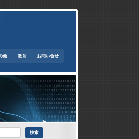
の他
教育
お問い合せ