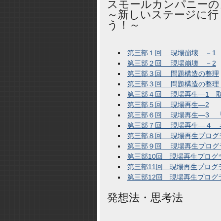
スモールカンパニーの
～新しいステージに行
う！～
第三部１回 現場崩壊 －1
第三部２回 現場崩壊 －2
第三部３回 問題構造の整理
第三部３回 問題構造の整理
第三部４回 現場再生―1 
第三部５回 現場再生―2
第三部６回 現場再生―3 
第三部７回 現場再生―４ 
第三部８回 現場再生プログ
第三部９回 現場再生プログ
第三部10回 現場再生プログ
第三部11回 現場再生プロ
第三部12回 現場再生プロ
発想法・思考法