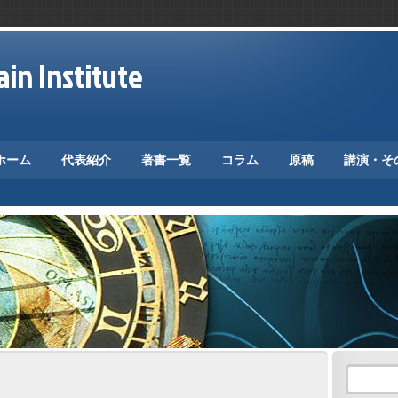
in Institute
ホーム
代表紹介
著書一覧
コラム
原稿
講演・そ