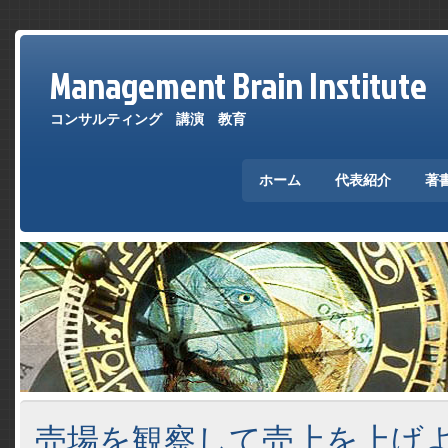
Management Brain Institute
コンサルティング 講演 教育
ホーム
代表紹介
著
売場を観察して売上を上げよ