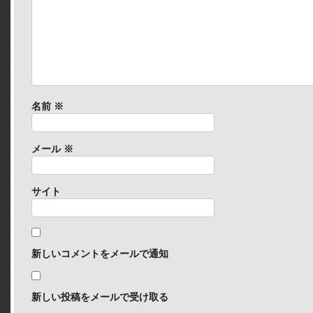
名前
※
メール
※
サイト
新しいコメントをメールで通知
新しい投稿をメールで受け取る