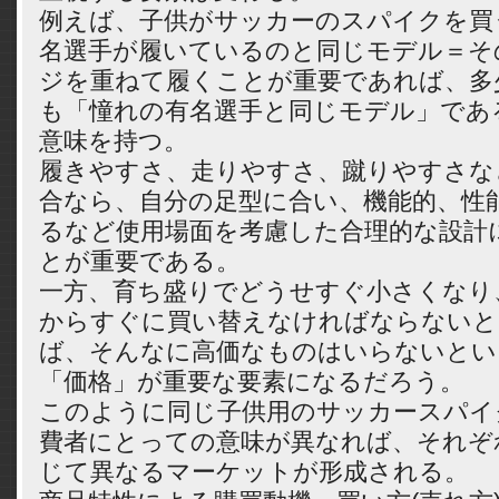
例えば、子供がサッカーのスパイクを買
名選手が履いているのと同じモデル＝そ
ジを重ねて履くことが重要であれば、多
も「憧れの有名選手と同じモデル」であ
意味を持つ。
履きやすさ、走りやすさ、蹴りやすさな
合なら、自分の足型に合い、機能的、性
るなど使用場面を考慮した合理的な設計
とが重要である。
一方、育ち盛りでどうせすぐ小さくなり
からすぐに買い替えなければならないと
ば、そんなに高価なものはいらないとい
「価格」が重要な要素になるだろう。
このように同じ子供用のサッカースパイ
費者にとっての意味が異なれば、それぞ
じて異なるマーケットが形成される。