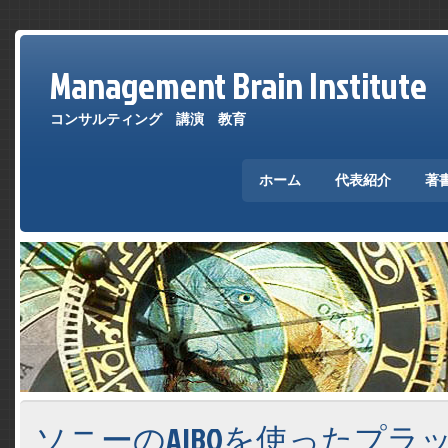
Management Brain Institute
コンサルティング 講演 教育
ホーム
代表紹介
著
ソニーのAIBOを使ったプラ