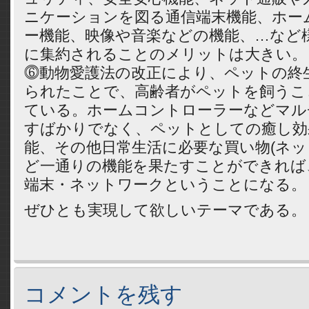
ニケーションを図る通信端末機能、ホー
ー機能、映像や音楽などの機能、…など
に集約されることのメリットは大きい。
⓺動物愛護法の改正により、ペットの終
られたことで、高齢者がペットを飼うこ
ている。ホームコントローラーなどマル
すばかりでなく、ペットとしての癒し効
能、その他日常生活に必要な買い物(ネッ
ど一通りの機能を果たすことができれば
端末・ネットワークということになる。
ぜひとも実現して欲しいテーマである。
コメントを残す