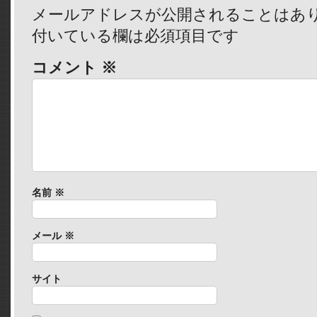
メールアドレスが公開されることはあ
付いている欄は必須項目です
コメント
※
名前
※
メール
※
サイト