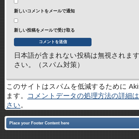
新しいコメントをメールで通知
新しい投稿をメールで受け取る
日本語が含まれない投稿は無視されま
さい。（スパム対策）
このサイトはスパムを低減するために Akis
ます。
コメントデータの処理方法の詳細
さい
。
Place your Footer Content here