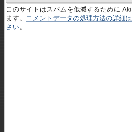
このサイトはスパムを低減するために Akis
ます。
コメントデータの処理方法の詳細
さい
。