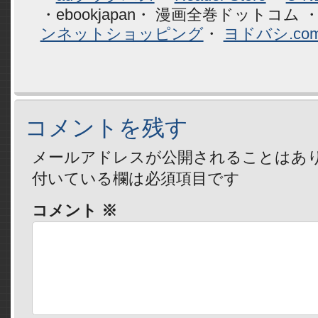
・ebookjapan・ 漫画全巻ドットコム 
ンネットショッピング
・
ヨドバシ.co
コメントを残す
メールアドレスが公開されることはあ
付いている欄は必須項目です
コメント
※