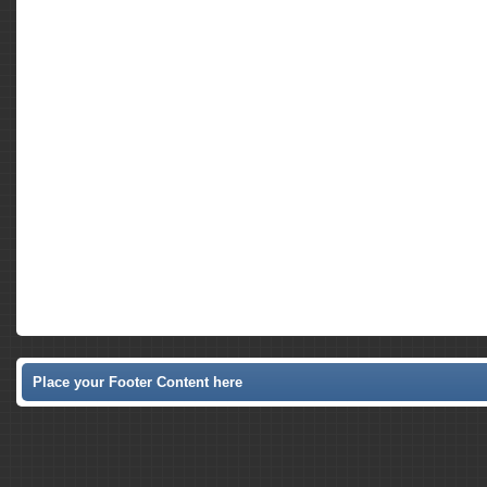
Place your Footer Content here