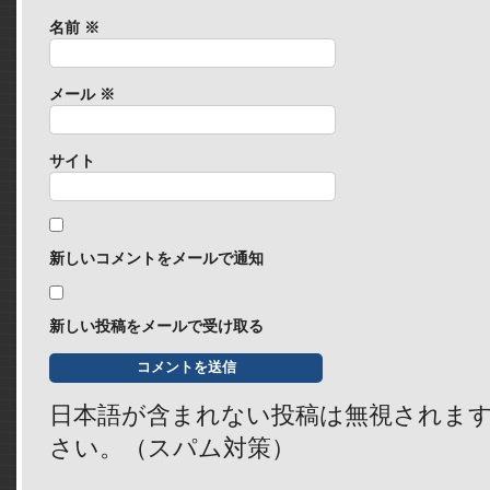
名前
※
メール
※
サイト
新しいコメントをメールで通知
新しい投稿をメールで受け取る
日本語が含まれない投稿は無視されま
さい。（スパム対策）