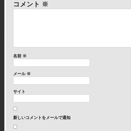
コメント
※
名前
※
メール
※
サイト
新しいコメントをメールで通知