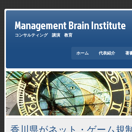
Management Brain Institute
コンサルティング 講演 教育
ホーム
代表紹介
著
香川県がネット・ゲーム規