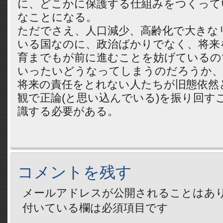
に、どこかに保護する仕組みをつくって
なことになる。
ただでさえ、人口減少、高齢化で大きな
いる国なのに、政治ばかりでなく、将来
育までもが前に進むことを妨げているの
いったいどうなってしまうのだろうか、
将来の責任をとれない人たちが旧態依然
観で正論(と思い込んでいる)を振り回す
識する必要がある。
コメントを残す
メールアドレスが公開されることはあ
付いている欄は必須項目です