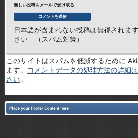
新しい投稿をメールで受け取る
日本語が含まれない投稿は無視されま
さい。（スパム対策）
このサイトはスパムを低減するために Akis
ます。
コメントデータの処理方法の詳細
さい
。
Place your Footer Content here