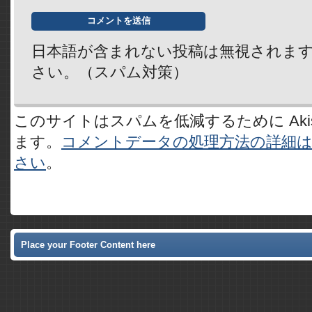
日本語が含まれない投稿は無視されま
さい。（スパム対策）
このサイトはスパムを低減するために Akis
ます。
コメントデータの処理方法の詳細
さい
。
Place your Footer Content here