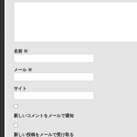
名前
※
メール
※
サイト
新しいコメントをメールで通知
新しい投稿をメールで受け取る