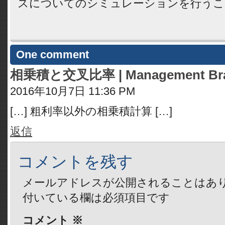
スについてのシミュレーションを行うこ
One comment
相乗積と交叉比率 | Management Brain
2016年10月7日 11:36 PM
[…] 粗利率以外の相乗積計算 […]
返信
コメントを残す
メールアドレスが公開されることはあ
付いている欄は必須項目です
コメント
※