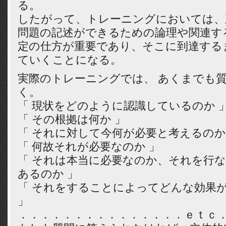
る。
したがって、トレーニングにおいては、
問題の記述ができるための論理や関連す
定の仕方が重要であり、そこに到達する
ていくことになる。
実際のトレーニングでは、 あくまでも
く。
「 現状をどのように認識しているのか 
「 その根拠は何か 」
「 それに対して今何が必要と考えるのか
「 何故それが必要なのか 」
「 それは本当に必要なのか、それを行
あるのか 」
「 それをすることによってどんな効果
」
．．．．．．．．．．．．．．．ｅｔｃ