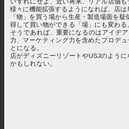
いずれにせよ、近い将来、リアル店舗も
様々に機能拡張するようになれば、店は
「物」を買う場から生産・製造場面を疑
得して買い物ができる「場」にも変わる
そうであれば、重要になるのはアイデア
力、マーケティング力を含めたプロデュ
とになる。
店がディズニーリゾートやUSJのよう
かもしれない。