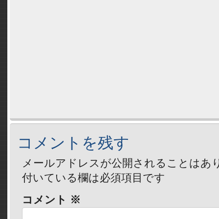
コメントを残す
メールアドレスが公開されることはあ
付いている欄は必須項目です
コメント
※