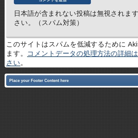
日本語が含まれない投稿は無視されま
さい。（スパム対策）
このサイトはスパムを低減するために Akis
ます。
コメントデータの処理方法の詳細
さい
。
Place your Footer Content here