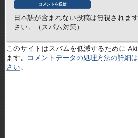
日本語が含まれない投稿は無視されま
さい。（スパム対策）
このサイトはスパムを低減するために Akis
ます。
コメントデータの処理方法の詳細
さい
。