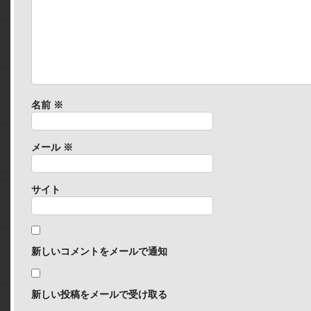
名前
※
メール
※
サイト
新しいコメントをメールで通知
新しい投稿をメールで受け取る