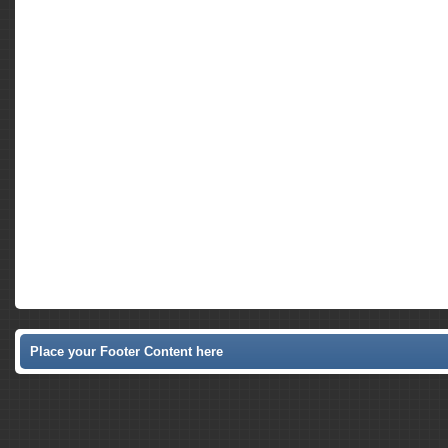
Place your Footer Content here