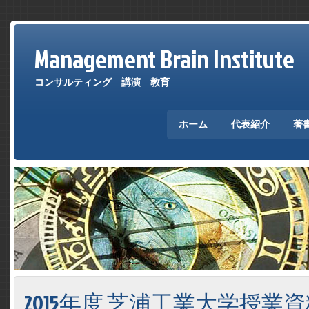
Management Brain Institute
コンサルティング 講演 教育
ホーム
代表紹介
著
2015年度 芝浦工業大学授業