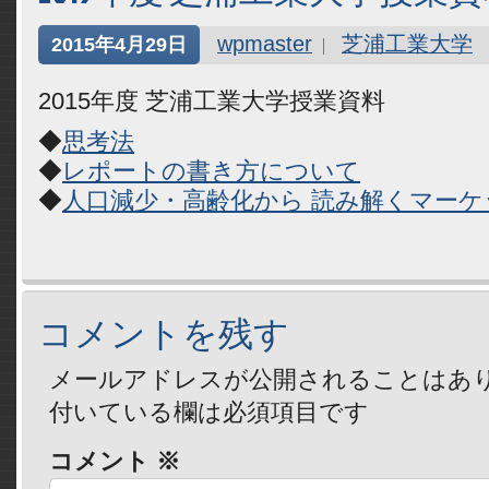
wpmaster
芝浦工業大学
2015年4月29日
2015年度 芝浦工業大学授業資料
◆
思考法
◆
レポートの書き方について
◆
人口減少・高齢化から 読み解くマーケ
コメントを残す
メールアドレスが公開されることはあ
付いている欄は必須項目です
コメント
※