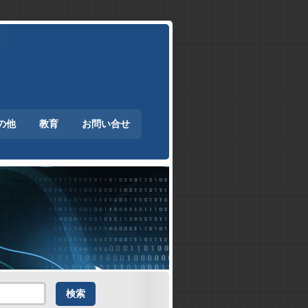
の他
教育
お問い合せ