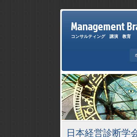
Management Bra
コンサルティング 講演 教育
日本経営診断学会