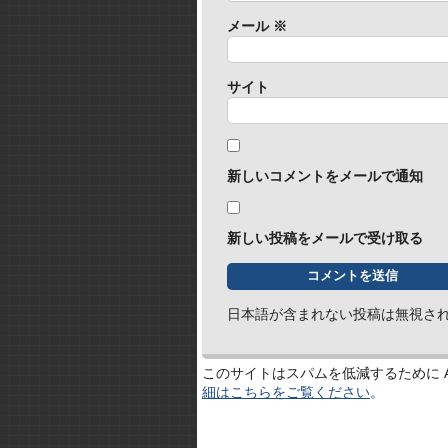
メール
※
サイト
新しいコメントをメールで通知
新しい投稿をメールで受け取る
日本語が含まれない投稿は無視さ
このサイトはスパムを低減するために Ak
細はこちらをご覧ください
。