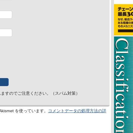
れますのでご注意ください。（スパム対策）
ismet を使っています。
コメントデータの処理方法の詳