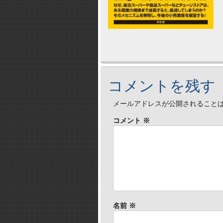
コメントを残す
メールアドレスが公開されること
コメント
※
名前
※