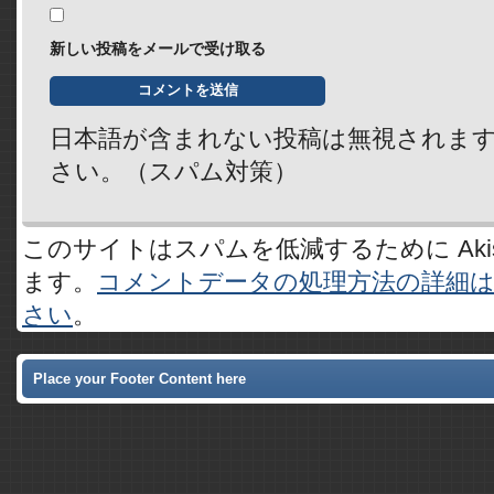
新しい投稿をメールで受け取る
日本語が含まれない投稿は無視されま
さい。（スパム対策）
このサイトはスパムを低減するために Akis
ます。
コメントデータの処理方法の詳細
さい
。
Place your Footer Content here