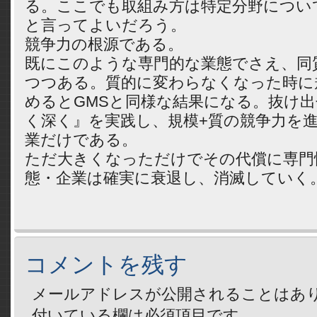
る。ここでも取組み方は特定分野につい
と言ってよいだろう。
競争力の根源である。
既にこのような専門的な業態でさえ、同
つつある。質的に変わらなくなった時に
めるとGMSと同様な結果になる。抜け
く深く』を実践し、規模+質の競争力を
業だけである。
ただ大きくなっただけでその代償に専門
態・企業は確実に衰退し、消滅していく
コメントを残す
メールアドレスが公開されることはあ
付いている欄は必須項目です