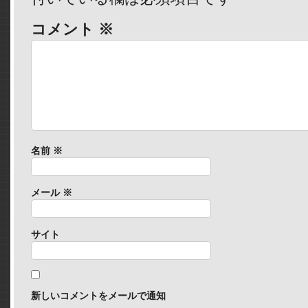
コメント
※
名前
※
メール
※
サイト
新しいコメントをメールで通知