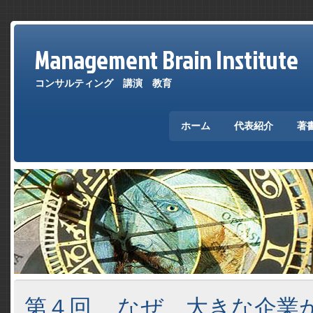
Management Brain Institute
コンサルティング 講演 教育
ホーム
代表紹介
著
第４回 なぜ、大きな企業