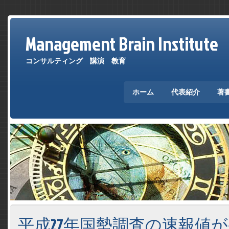
Management Brain Institute
コンサルティング 講演 教育
ホーム
代表紹介
著
平成27年国勢調査の速報値