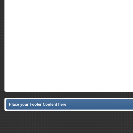
Place your Footer Content here