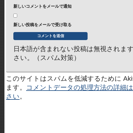
新しいコメントをメールで通知
新しい投稿をメールで受け取る
日本語が含まれない投稿は無視されま
さい。（スパム対策）
このサイトはスパムを低減するために Akis
ます。
コメントデータの処理方法の詳細
さい
。