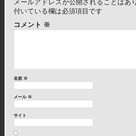
メールアドレスが公開されることはあ
付いている欄は必須項目です
コメント
※
名前
※
メール
※
サイト