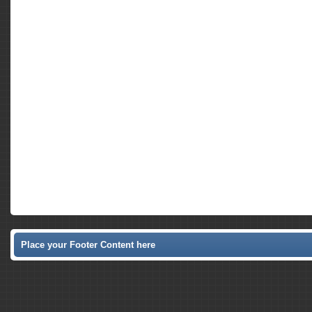
Place your Footer Content here