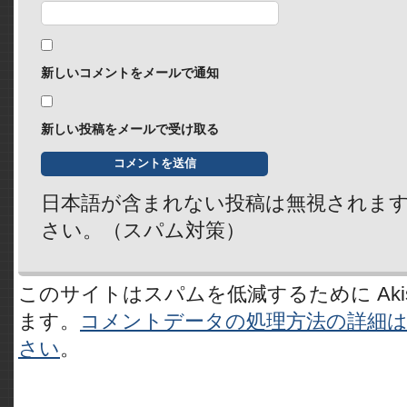
新しいコメントをメールで通知
新しい投稿をメールで受け取る
日本語が含まれない投稿は無視されま
さい。（スパム対策）
このサイトはスパムを低減するために Akis
ます。
コメントデータの処理方法の詳細
さい
。