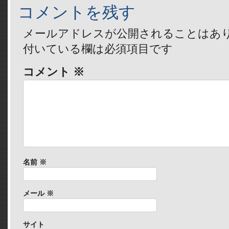
コメントを残す
メールアドレスが公開されることはあ
付いている欄は必須項目です
コメント
※
名前
※
メール
※
サイト