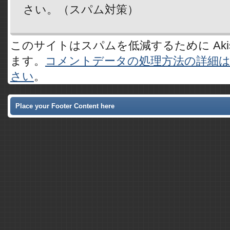
さい。（スパム対策）
このサイトはスパムを低減するために Akis
ます。
コメントデータの処理方法の詳細
さい
。
Place your Footer Content here