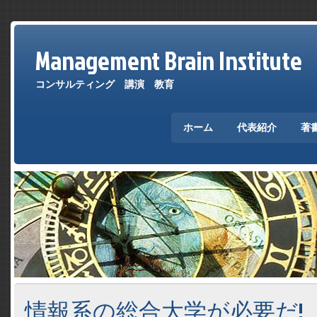
Management Brain Institute
コンサルティング 講演 教育
ホーム
代表紹介
著
情報系の総合大学が必要だ!