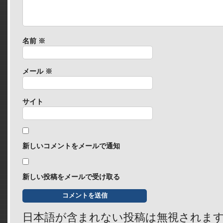
名前
※
メール
※
サイト
新しいコメントをメールで通知
新しい投稿をメールで受け取る
日本語が含まれない投稿は無視されま