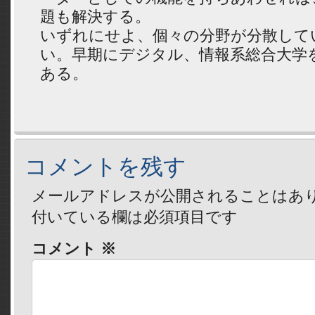
題も解決する。
いずれにせよ、個々の分野が分散して
い。早期にデジタル、情報系総合大学
ある。
コメントを残す
メールアドレスが公開されることはあ
付いている欄は必須項目です
コメント
※