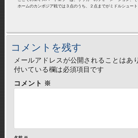
　ホームのカンボジア戦では３点のうち、２点までがミドルシュート
コメントを残す
メールアドレスが公開されることはあ
付いている欄は必須項目です
コメント
※
名前
※