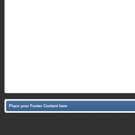
Place your Footer Content here