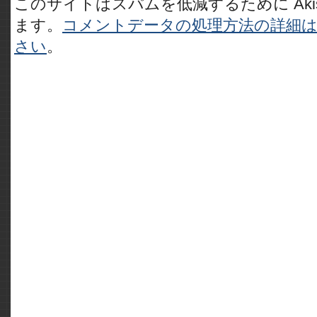
このサイトはスパムを低減するために Akis
ます。
コメントデータの処理方法の詳細
さい
。