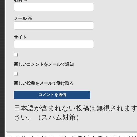
メール
※
サイト
新しいコメントをメールで通知
新しい投稿をメールで受け取る
日本語が含まれない投稿は無視されま
さい。（スパム対策）