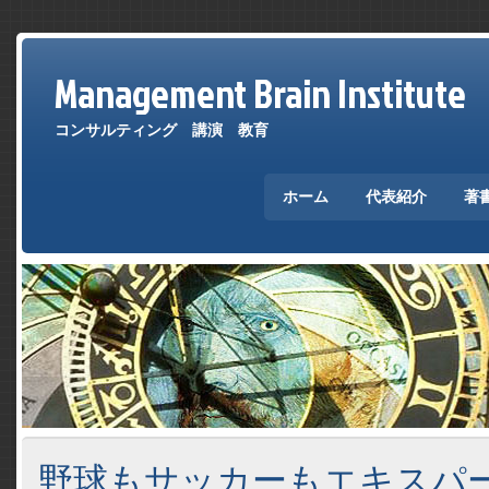
Management Brain Institute
コンサルティング 講演 教育
ホーム
代表紹介
著
野球もサッカーもエキスパ