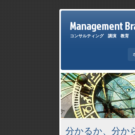
Management Bra
コンサルティング 講演 教育
分かるか、分か