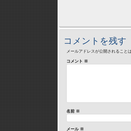
コメントを残す
メールアドレスが公開されること
コメント
※
名前
※
メール
※