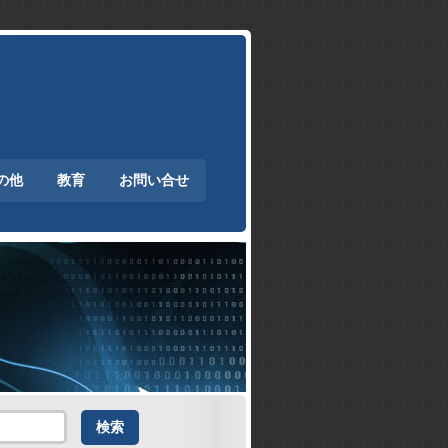
の他
教育
お問い合せ