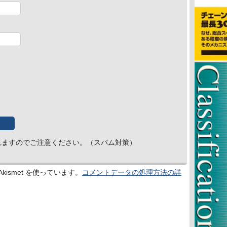
れますのでご注意ください。（スパム対策）
ismet を使っています。
コメントデータの処理方法の詳