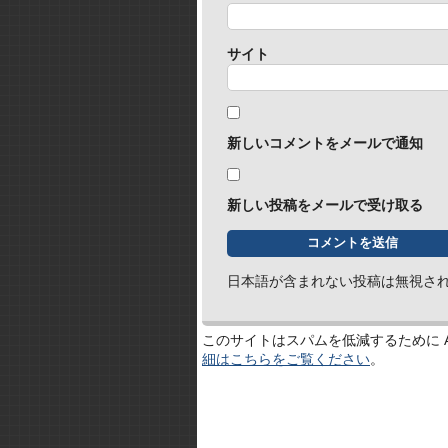
サイト
新しいコメントをメールで通知
新しい投稿をメールで受け取る
日本語が含まれない投稿は無視さ
このサイトはスパムを低減するために Ak
細はこちらをご覧ください
。