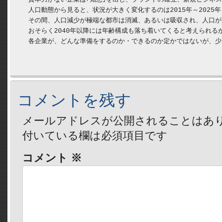
　人口動態から見ると、状況が大きく変化するのは2015年～2025
　その間、人口減少が極端な都市は消滅、あるいは吸収され、人口が
　おそらく2040年以降には年齢構成も落ち着いてくると考えられるが、
コメントを残す
メールアドレスが公開されることはあ
付いている欄は必須項目です
コメント
※