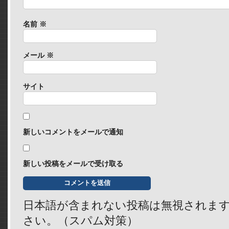
名前
※
メール
※
サイト
新しいコメントをメールで通知
新しい投稿をメールで受け取る
日本語が含まれない投稿は無視されま
さい。（スパム対策）