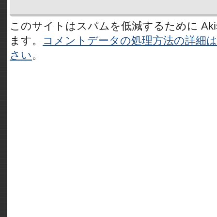
このサイトはスパムを低減するために Akis
ます。
コメントデータの処理方法の詳細
さい
。