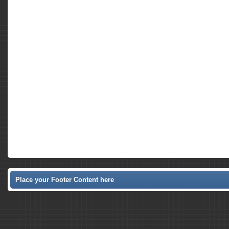
Place your Footer Content here