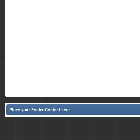
Place your Footer Content here