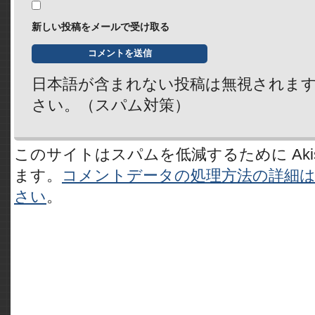
新しい投稿をメールで受け取る
日本語が含まれない投稿は無視されま
さい。（スパム対策）
このサイトはスパムを低減するために Akis
ます。
コメントデータの処理方法の詳細
さい
。