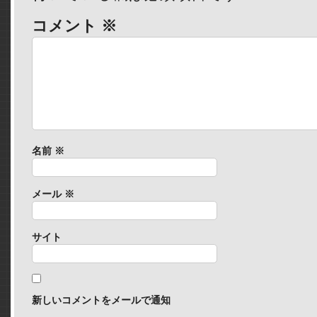
コメント
※
名前
※
メール
※
サイト
新しいコメントをメールで通知