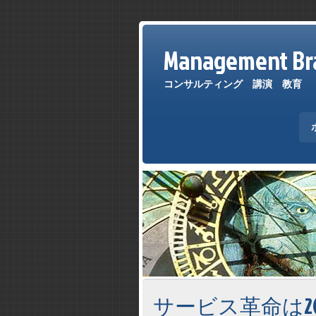
Management Bra
コンサルティング 講演 教育
サービス革命は