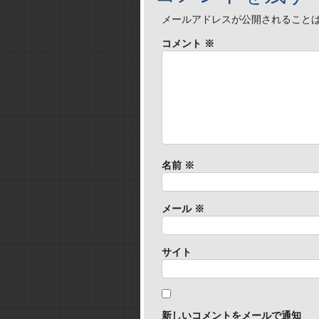
メールアドレスが公開されること
コメント
※
名前
※
メール
※
サイト
新しいコメントをメールで通知