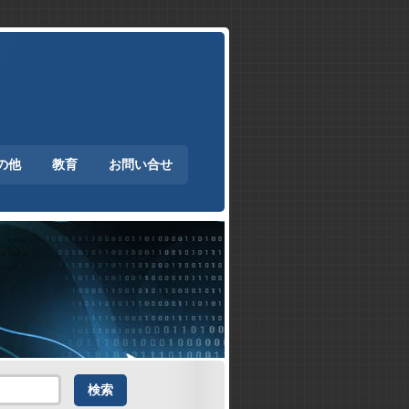
の他
教育
お問い合せ