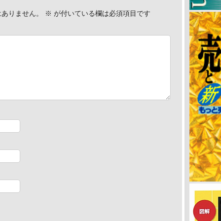
はありません。
※
が付いている欄は必須項目です