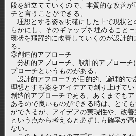
段を組立てていくので、本質的な改善が
チと言うことができる。
理想とする姿を明確にした上で現状と
らかにし、そのギャップを埋めること＝
現状を飛躍的に改善していくのが設計的
る。
③創造的アプローチ
分析的アプローチ、設計的アプローチ
プローチというものがある。
設計的アプローチが目的的、論理的で
理想とする姿をアイデアで創り上げてい
創造的アプローチである。あくまでもア
あるので良いものができる時は、とても
ができるが、アイデアの実現性や、改善
という点から考えると必ずしも確率が高
ない。