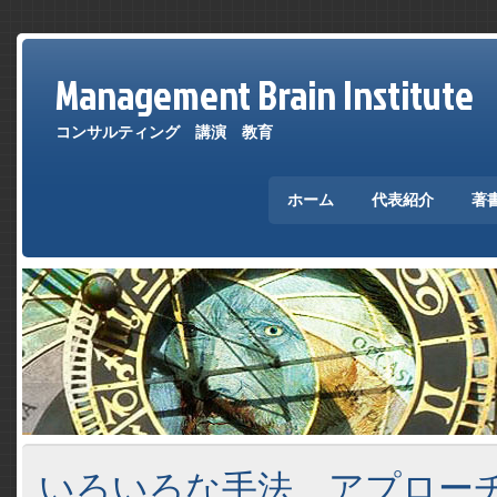
Management Brain Institute
コンサルティング 講演 教育
ホーム
代表紹介
著
いろいろな手法、アプロー