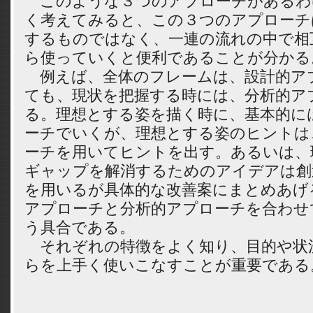
このような３つのアプローチがあるわ
く考えてみると、この３つのアプローチ
するものではなく、一連の流れの中で相
ら使っていくと便利であることが分かる
例えば、全体のフレームは、設計的ア
ても、現状を把握する時には、分析的ア
る。理想とする姿を描く時に、基本的に
ーチでいくが、理想とする姿のヒントは
ーチを用いてヒントを出す。あるいは、
ギャップを解消するためのアイデアは創
を用いるが具体的な改善案にまとめあげ
アプローチと分析的アプローチを合わせ
う具合である。
それぞれの特徴をよく知り、目的や状
らを上手く使いこなすことが重要である