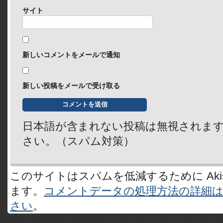
サイト
新しいコメントをメールで通知
新しい投稿をメールで受け取る
日本語が含まれない投稿は無視されま
さい。（スパム対策）
このサイトはスパムを低減するために Akis
ます。
コメントデータの処理方法の詳細
さい
。