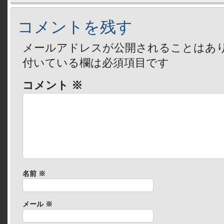
コメントを残す
メールアドレスが公開されることはあ
付いている欄は必須項目です
コメント
※
名前
※
メール
※