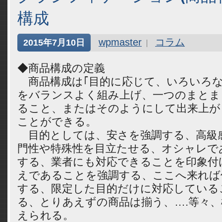
構成
wpmaster
コラム
2015年7月10日
◆商品構成の定義
商品構成は｢目的に応じて、いろいろな要
をバランスよく組み上げ、一つのまとま
ること、またはそのようにして出来上が
ことができる。
目的としては、安さを強調する、高級
門性や特殊性を目立たせる、オシャレで
する、業者にも対応できることを印象付
えであることを強調する、ここへ来れば
する、限定した目的だけに対応している
る、とりあえずの商品は揃う、….等々
えられる。