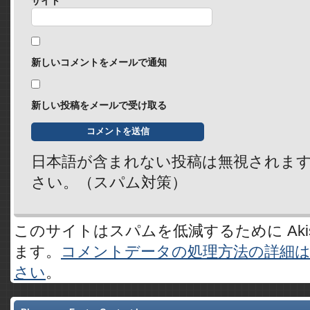
サイト
新しいコメントをメールで通知
新しい投稿をメールで受け取る
日本語が含まれない投稿は無視されま
さい。（スパム対策）
このサイトはスパムを低減するために Akis
ます。
コメントデータの処理方法の詳細
さい
。