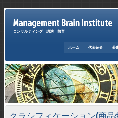
Management Brain Institute
コンサルティング 講演 教育
ホーム
代表紹介
著
クラシフィケーション(商品