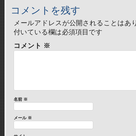
コメントを残す
メールアドレスが公開されることはあ
付いている欄は必須項目です
コメント
※
名前
※
メール
※