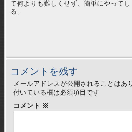
て何よりも難しくせず、簡単にやってし
る。
コメントを残す
メールアドレスが公開されることはあ
付いている欄は必須項目です
コメント
※