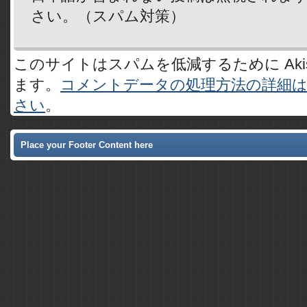
さい。（スパム対策）
このサイトはスパムを低減するために Akis
ます。
コメントデータの処理方法の詳細
さい
。
Place your Footer Content here