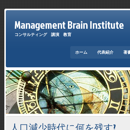
Management Brain Institute
コンサルティング 講演 教育
ホーム
代表紹介
著
人口減少時代に何を残す?