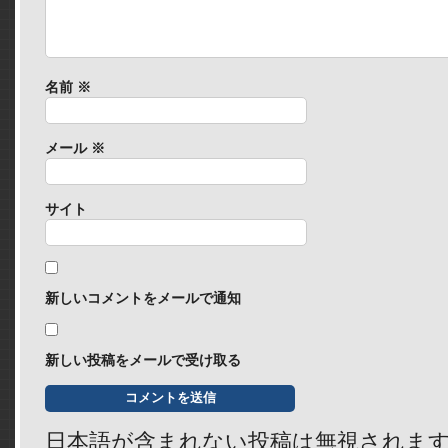
名前
※
メール
※
サイト
新しいコメントをメールで通知
新しい投稿をメールで受け取る
日本語が含まれない投稿は無視されま