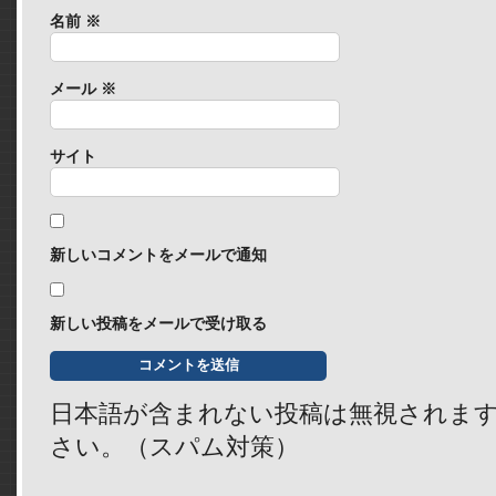
名前
※
メール
※
サイト
新しいコメントをメールで通知
新しい投稿をメールで受け取る
日本語が含まれない投稿は無視されま
さい。（スパム対策）