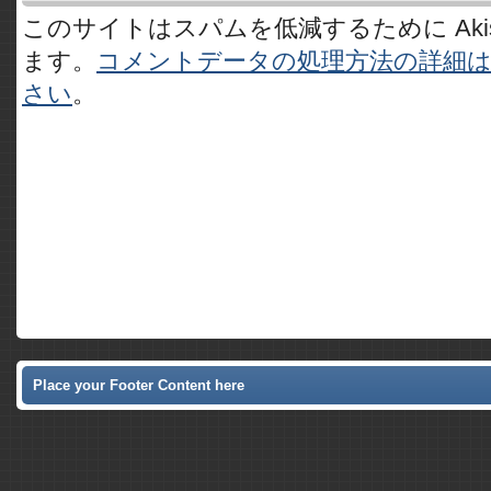
このサイトはスパムを低減するために Akis
ます。
コメントデータの処理方法の詳細
さい
。
Place your Footer Content here