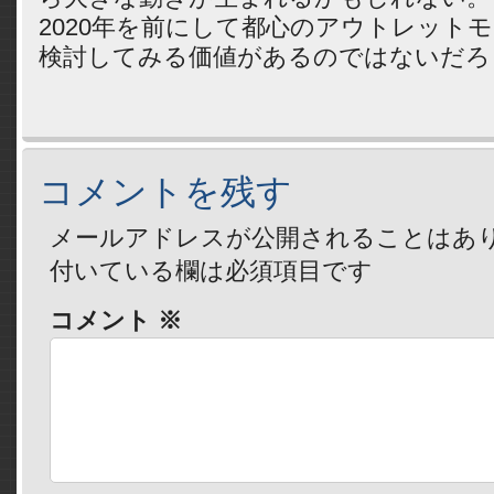
2020年を前にして都心のアウトレット
検討してみる価値があるのではないだろ
コメントを残す
メールアドレスが公開されることはあ
付いている欄は必須項目です
コメント
※