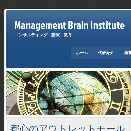
Management Brain Institute
コンサルティング 講演 教育
ホーム
代表紹介
著
都心のアウトレットモール