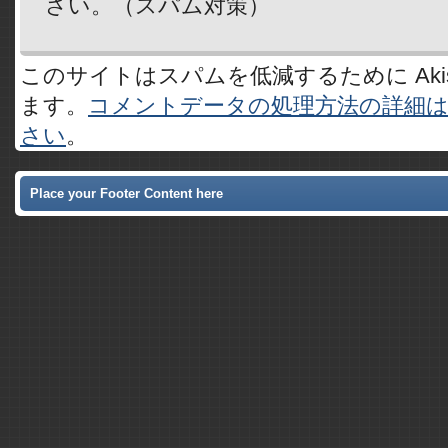
さい。（スパム対策）
このサイトはスパムを低減するために Akis
ます。
コメントデータの処理方法の詳細
さい
。
Place your Footer Content here