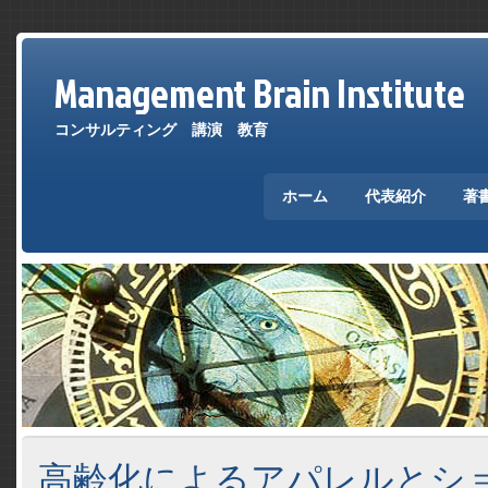
Management Brain Institute
コンサルティング 講演 教育
ホーム
代表紹介
著
高齢化によるアパレルとシ