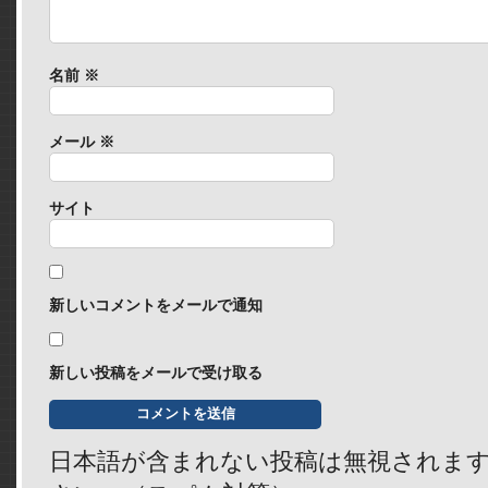
名前
※
メール
※
サイト
新しいコメントをメールで通知
新しい投稿をメールで受け取る
日本語が含まれない投稿は無視されま