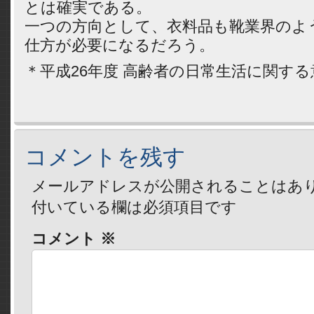
とは確実である。
一つの方向として、衣料品も靴業界のよ
仕方が必要になるだろう。
＊平成26年度 高齢者の日常生活に関す
コメントを残す
メールアドレスが公開されることはあ
付いている欄は必須項目です
コメント
※