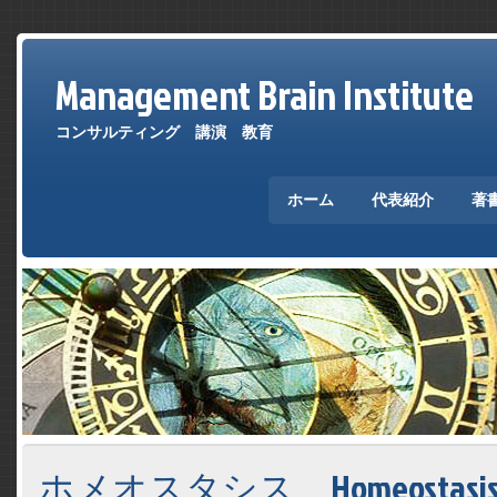
Management Brain Institute
コンサルティング 講演 教育
ホーム
代表紹介
著
ホメオスタシス Homeostas