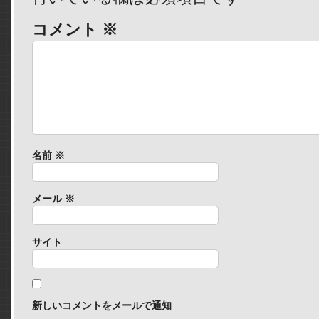
コメント
※
名前
※
メール
※
サイト
新しいコメントをメールで通知