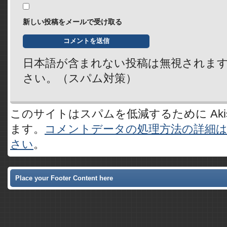
新しい投稿をメールで受け取る
日本語が含まれない投稿は無視されま
さい。（スパム対策）
このサイトはスパムを低減するために Akis
ます。
コメントデータの処理方法の詳細
さい
。
Place your Footer Content here