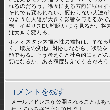
れるのだろう。徐々にある方向に収束す
それでも変われない、変わらない人達が
のような人達が大きく影響を与えるかで
想、イギリスEU離脱,いまを見るか、将
は大きく変わる。
ホメオスタシス恒常性の維持は、単なる
く、環境の変化に対応しながら、状態を
能である。そう考えると社会的にもどの
要になるか、ある程度見えてくるだろう
コメントを残す
メールアドレスが公開されることはあ
付いている欄は必須項目です