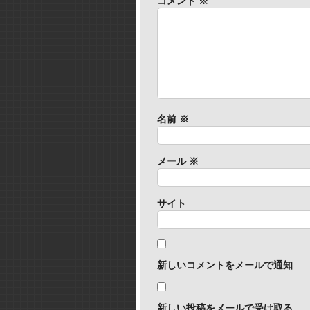
コメント
※
名前
※
メール
※
サイト
新しいコメントをメールで通知
新しい投稿をメールで受け取る