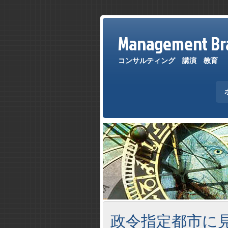
Management Bra
コンサルティング 講演 教育
政令指定都市に