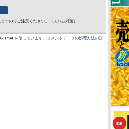
れますのでご注意ください。（スパム対策）
ismet を使っています。
コメントデータの処理方法の詳