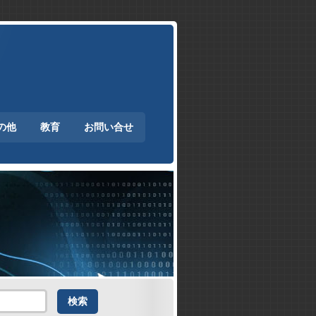
の他
教育
お問い合せ