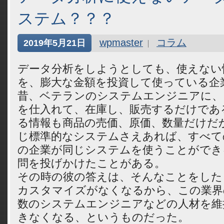
ステム？？？
wpmaster
コラム
2019年5月21日
データ分析をしようとしても、使えない
を、膨大な金額を投資して使っている企
昔、ベテランのシステムエンジニアに、
を仕入れて、在庫し、販売するだけであ
る情報も商品の売価、原価、数量だけだ
じ標準的なシステムさえあれば、すべて
の企業が同じシステムを使うことができ
問を投げかけたことがある。
その時の彼の答えは、そんなことをした
カスタマイズがなくなるから、この業界
数のシステムエンジニアなどの人材を維
きなくなる、というものだった。