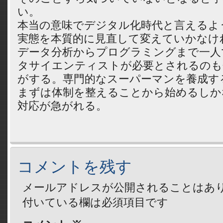
い。
本当の意味でデジタル化時代と言えるよ
実態を本質的に見直して変えていかなけ
データ分析からプログラミングまで一人
タサイエンティストが必要とされるのも
がする。専門的なスーパーマンを養成す
まずは体制を整えることから始めるしか
対応が急がれる。
コメントを残す
メールアドレスが公開されることはあ
付いている欄は必須項目です