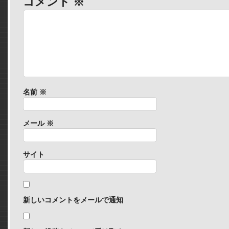
コメント
※
名前
※
メール
※
サイト
新しいコメントをメールで通知