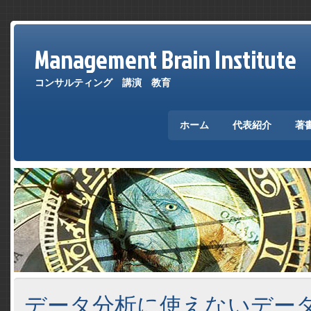
Management Brain Institute
コンサルティング 講演 教育
ホーム
代表紹介
著
データ分析に使えないデー