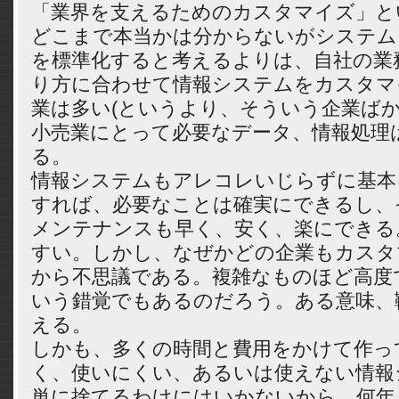
「業界を支えるためのカスタマイズ」と
どこまで本当かは分からないがシステム
を標準化すると考えるよりは、自社の業
り方に合わせて情報システムをカスタマ
業は多い(というより、そういう企業ばか
小売業にとって必要なデータ、情報処理
る。
情報システムもアレコレいじらずに基本
すれば、必要なことは確実にできるし、
メンテナンスも早く、安く、楽にできる
すい。しかし、なぜかどの企業もカスタ
から不思議である。複雑なものほど高度
いう錯覚でもあるのだろう。ある意味、
える。
しかも、多くの時間と費用をかけて作っ
く、使いにくい、あるいは使えない情報
単に捨てるわけにはいかないから、何年