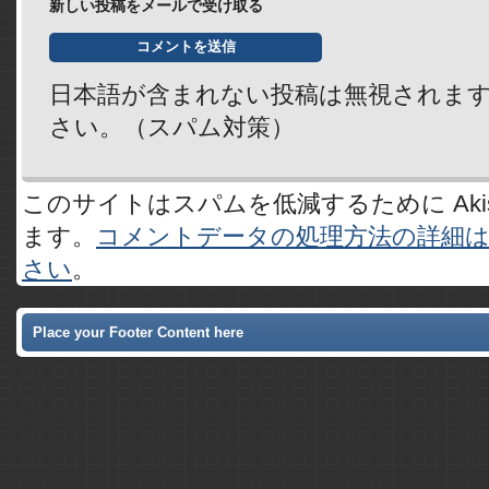
新しい投稿をメールで受け取る
日本語が含まれない投稿は無視されま
さい。（スパム対策）
このサイトはスパムを低減するために Akis
ます。
コメントデータの処理方法の詳細
さい
。
Place your Footer Content here