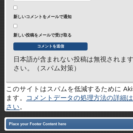
新しいコメントをメールで通知
新しい投稿をメールで受け取る
日本語が含まれない投稿は無視されま
さい。（スパム対策）
このサイトはスパムを低減するために Akis
ます。
コメントデータの処理方法の詳細
さい
。
Place your Footer Content here