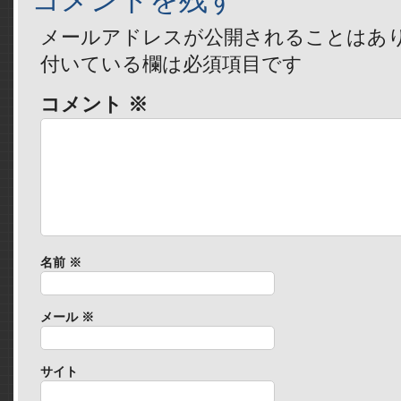
メールアドレスが公開されることはあ
付いている欄は必須項目です
コメント
※
名前
※
メール
※
サイト