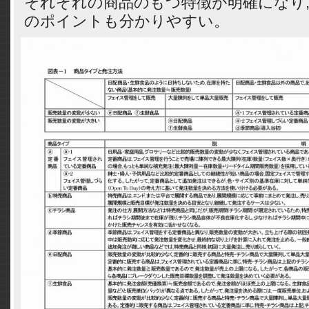
それぞれの商品のもつ特徴が明確になり,
のポイントも分かりやすい。