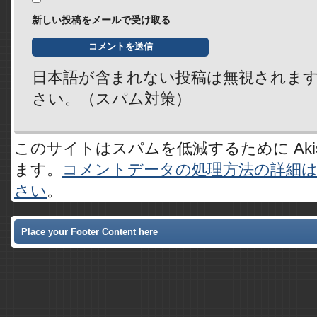
新しい投稿をメールで受け取る
日本語が含まれない投稿は無視されま
さい。（スパム対策）
このサイトはスパムを低減するために Akis
ます。
コメントデータの処理方法の詳細
さい
。
Place your Footer Content here