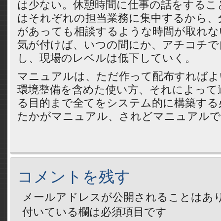
は少ない。休憩時間に仕事の話をするこ
はそれぞれの担当業務に集中するから、
があっても相談するような時間が取れな
気が付けば、いつの間にか、アチコチで
し、現場のレベルは低下していく。
マニュアルは、ただ作って配布すればよ
環境整備を含めた使い方、それによって
る目的まで全てをシステム的に構築する
たかがマニュアル、されどマニュアルで
コメントを残す
メールアドレスが公開されることはあ
付いている欄は必須項目です