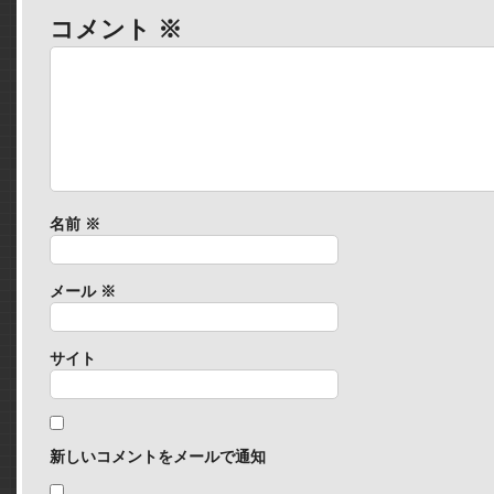
コメント
※
名前
※
メール
※
サイト
新しいコメントをメールで通知