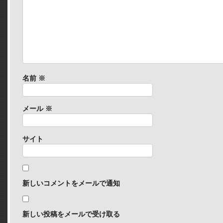
名前
※
メール
※
サイト
新しいコメントをメールで通知
新しい投稿をメールで受け取る