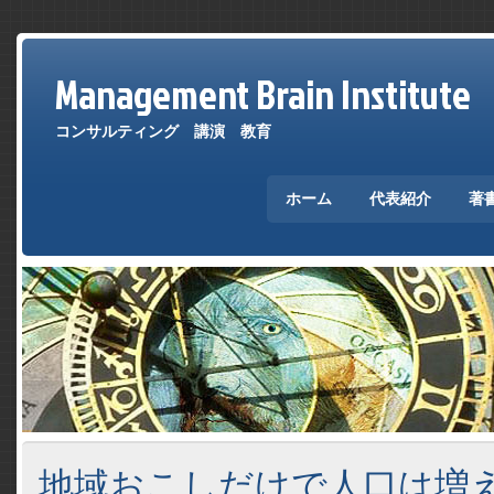
Management Brain Institute
コンサルティング 講演 教育
ホーム
代表紹介
著
地域おこしだけで人口は増