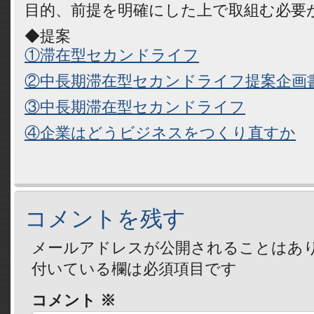
目的、前提を明確にした上で取組む必要
◆提案
①滞在型セカンドライフ
②中長期滞在型セカンドライフ提案企画
③中長期滞在型セカンドライフ
④企業はどうビジネスをつくり直すか
コメントを残す
メールアドレスが公開されることはあ
付いている欄は必須項目です
コメント
※