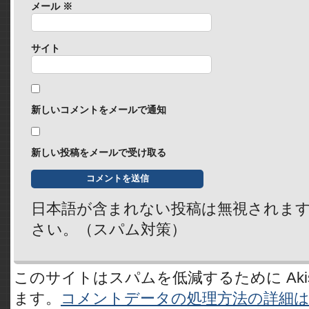
メール
※
サイト
新しいコメントをメールで通知
新しい投稿をメールで受け取る
日本語が含まれない投稿は無視されま
さい。（スパム対策）
このサイトはスパムを低減するために Akis
ます。
コメントデータの処理方法の詳細