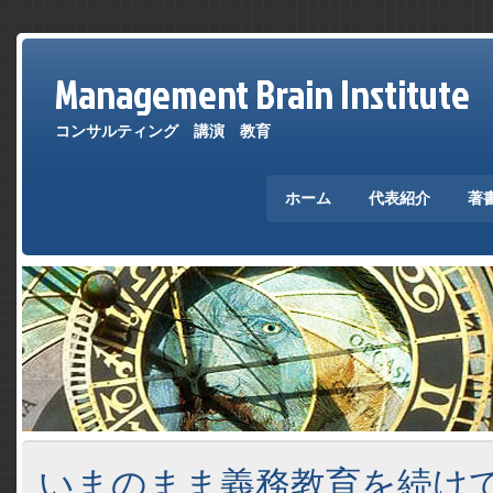
Management Brain Institute
コンサルティング 講演 教育
ホーム
代表紹介
著
いまのまま義務教育を続け