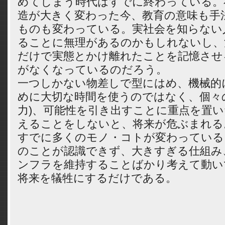
めてしまう時代はすでに終わっている。
造が大きく変わった今、教育の意味も手
ものも変わっている。実社会を知らない
ることに無理があるのかもしれないし、
だけで実態とかけ離れたことを記憶させ
がなくなっているのだろう。
一つしかない物差しで型にはめ、機械的
めに大切な時間を使うのではなく、個々
力)、可能性を引き出すことに重点を置
えることをしないと、将来が危ぶまれる
すでに多くのモノ・コトが変わっている
のことが認識できず、大きすぎる仕組み
ンフラを維持することばかり考えて動い
将来を犠牲にするだけである。