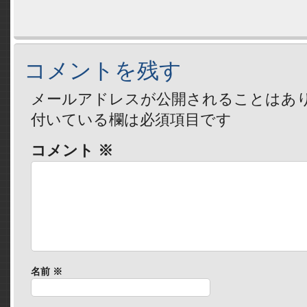
コメントを残す
メールアドレスが公開されることはあ
付いている欄は必須項目です
コメント
※
名前
※