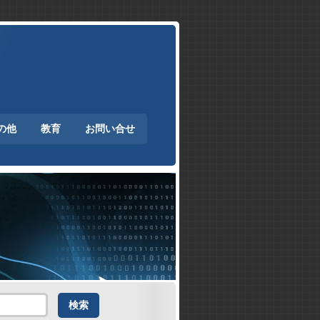
の他
教育
お問い合せ