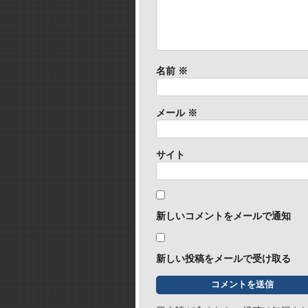
名前
※
メール
※
サイト
新しいコメントをメールで通知
新しい投稿をメールで受け取る