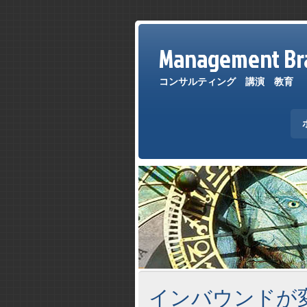
Management Bra
コンサルティング 講演 教育
インバウンドが